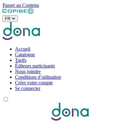
Passer au Contenu
FR
Accueil
Catalogue
Tarifs
Éditeurs participants
Nous joindre
Conditions d’utilisation
Créer votre compte
Se connecter