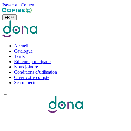
Passer au Contenu
FR
Accueil
Catalogue
Tarifs
Éditeurs participants
Nous joindre
Conditions d’utilisation
Créer votre compte
Se connecter