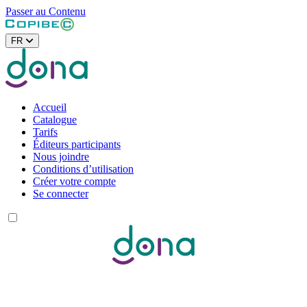
Passer au Contenu
FR
Accueil
Catalogue
Tarifs
Éditeurs participants
Nous joindre
Conditions d’utilisation
Créer votre compte
Se connecter