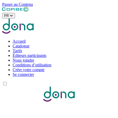
Passer au Contenu
FR
Accueil
Catalogue
Tarifs
Éditeurs participants
Nous joindre
Conditions d’utilisation
Créer votre compte
Se connecter