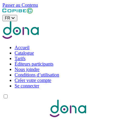
Passer au Contenu
FR
Accueil
Catalogue
Tarifs
Éditeurs participants
Nous joindre
Conditions d’utilisation
Créer votre compte
Se connecter