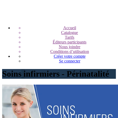
Accueil
Catalogue
Tarifs
Éditeurs participants
Nous joindre
Conditions d’utilisation
Créer votre compte
Se connecter
Soins infirmiers - Périnatalité