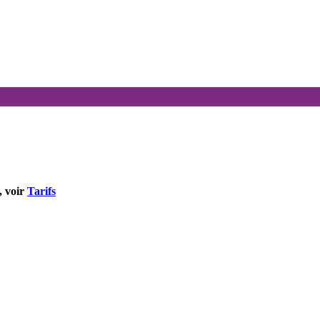
, voir
Tarifs