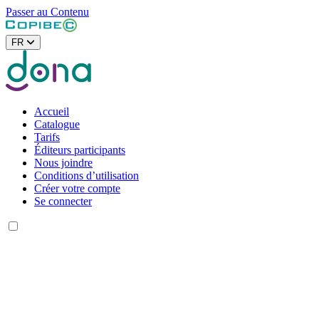
Passer au Contenu
FR
Accueil
Catalogue
Tarifs
Éditeurs participants
Nous joindre
Conditions d’utilisation
Créer votre compte
Se connecter