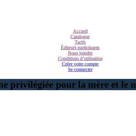
Accueil
Catalogue
Tarifs
Éditeurs participants
Nous joindre
Conditions d’utilisation
Créer votre compte
Se connecter
 privilégiée pour la mère et le