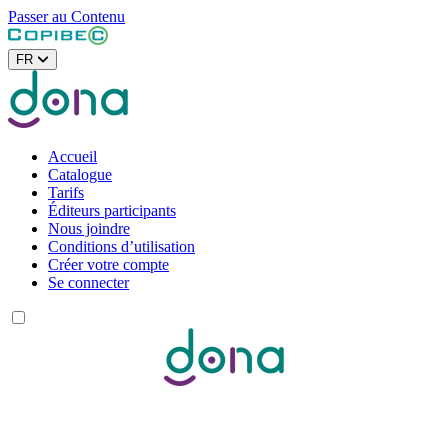
Passer au Contenu
FR
Accueil
Catalogue
Tarifs
Éditeurs participants
Nous joindre
Conditions d’utilisation
Créer votre compte
Se connecter