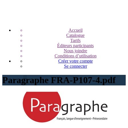
Accueil
Catalogue
Tarifs
Éditeurs participants
Nous joindre
Conditions d’utilisation
Créer votre compte
Se connecter
Paragraphe FRA-P107-4.pdf