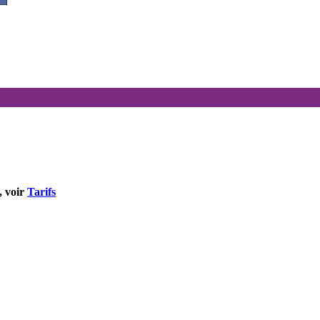
, voir
Tarifs