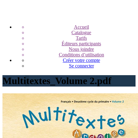
Accueil
Catalogue
Tarifs
Éditeurs participants
Nous joindre
Conditions d’utilisation
Créer votre compte
Se connecter
Multitextes_Volume 2.pdf