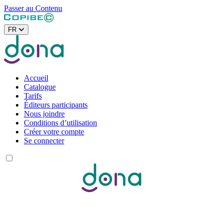
Passer au Contenu
FR
Accueil
Catalogue
Tarifs
Éditeurs participants
Nous joindre
Conditions d’utilisation
Créer votre compte
Se connecter