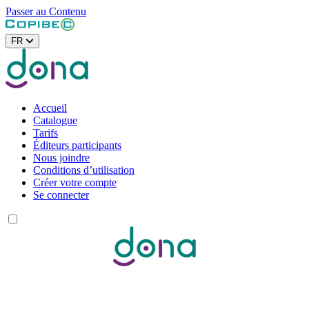
Passer au Contenu
FR
Accueil
Catalogue
Tarifs
Éditeurs participants
Nous joindre
Conditions d’utilisation
Créer votre compte
Se connecter