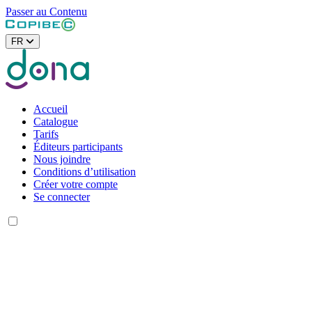
Passer au Contenu
FR
Accueil
Catalogue
Tarifs
Éditeurs participants
Nous joindre
Conditions d’utilisation
Créer votre compte
Se connecter