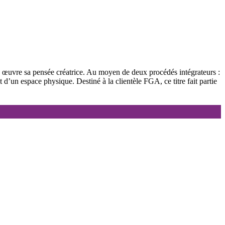
en œuvre sa pensée créatrice. Au moyen de deux procédés intégrateurs :
d’un espace physique. Destiné à la clientèle FGA, ce titre fait partie