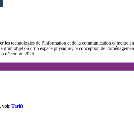
ter les technologies de l’information et de la communication et mettre 
lle d’un objet ou d’un espace physique ; la conception de l’aménagement 
 en décembre 2025.
, voir
Tarifs