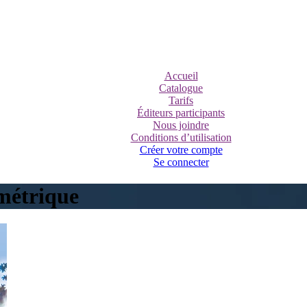
Accueil
Catalogue
Tarifs
Éditeurs participants
Nous joindre
Conditions d’utilisation
Créer votre compte
Se connecter
métrique