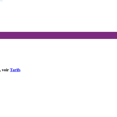
, voir
Tarifs