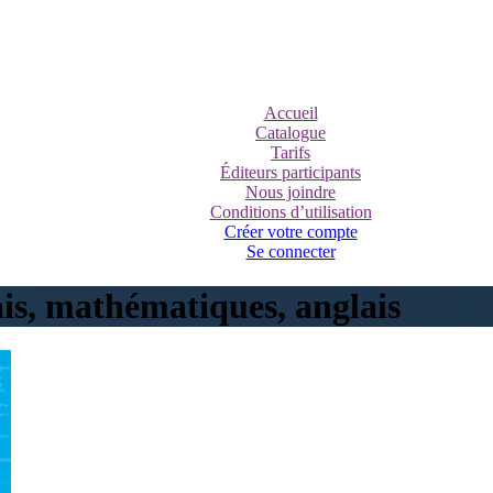
Accueil
Catalogue
Tarifs
Éditeurs participants
Nous joindre
Conditions d’utilisation
Créer votre compte
Se connecter
ais, mathématiques, anglais