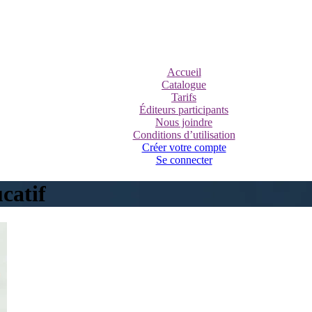
Accueil
Catalogue
Tarifs
Éditeurs participants
Nous joindre
Conditions d’utilisation
Créer votre compte
Se connecter
catif