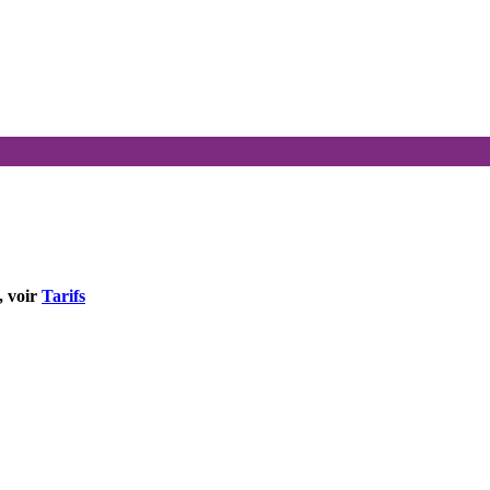
, voir
Tarifs