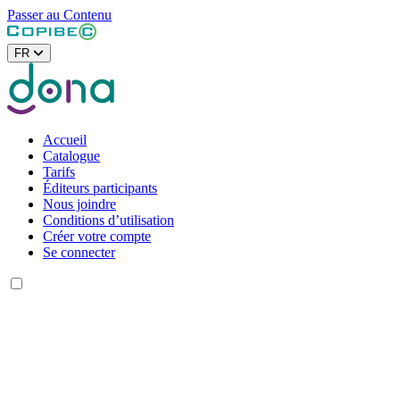
Passer au Contenu
FR
Accueil
Catalogue
Tarifs
Éditeurs participants
Nous joindre
Conditions d’utilisation
Créer votre compte
Se connecter