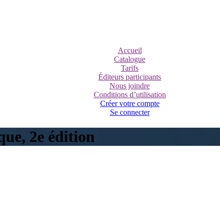
Accueil
Catalogue
Tarifs
Éditeurs participants
Nous joindre
Conditions d’utilisation
Créer votre compte
Se connecter
que, 2e édition