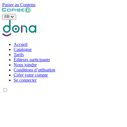
Passer au Contenu
FR
Accueil
Catalogue
Tarifs
Éditeurs participants
Nous joindre
Conditions d’utilisation
Créer votre compte
Se connecter