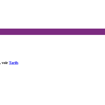
, voir
Tarifs