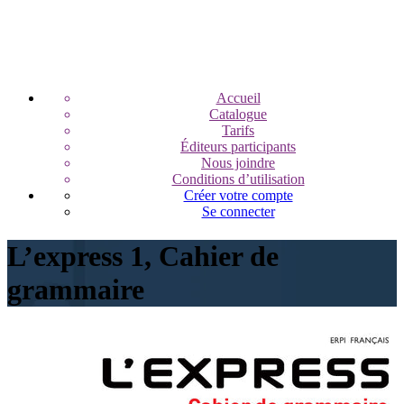
Accueil
Catalogue
Tarifs
Éditeurs participants
Nous joindre
Conditions d’utilisation
Créer votre compte
Se connecter
L’express 1, Cahier de
grammaire