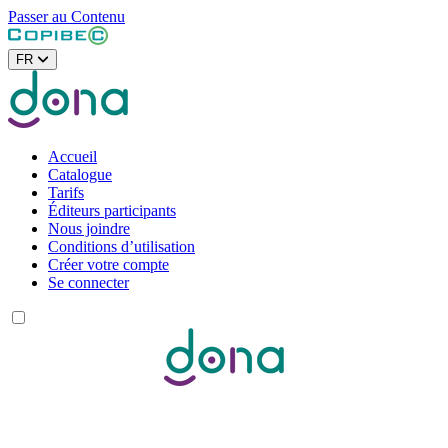
Passer au Contenu
FR
Accueil
Catalogue
Tarifs
Éditeurs participants
Nous joindre
Conditions d’utilisation
Créer votre compte
Se connecter