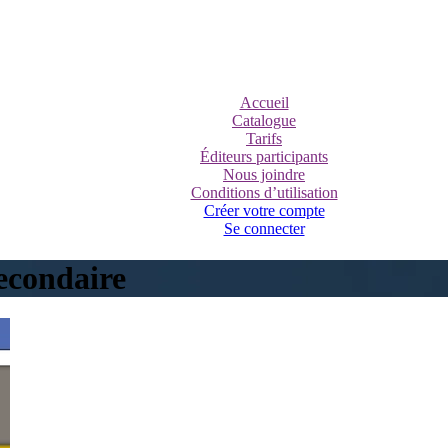
Accueil
Catalogue
Tarifs
Éditeurs participants
Nous joindre
Conditions d’utilisation
Créer votre compte
Se connecter
econdaire