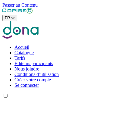
Passer au Contenu
FR
Accueil
Catalogue
Tarifs
Éditeurs participants
Nous joindre
Conditions d’utilisation
Créer votre compte
Se connecter