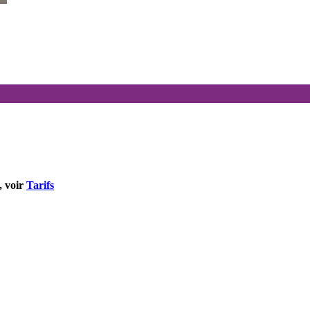
, voir
Tarifs