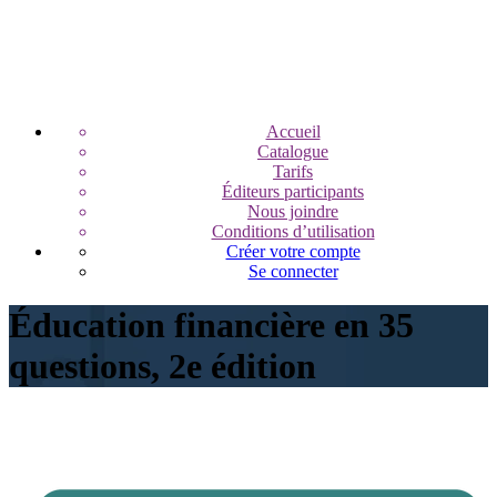
Accueil
Catalogue
Tarifs
Éditeurs participants
Nous joindre
Conditions d’utilisation
Créer votre compte
Se connecter
Éducation financière en 35
questions, 2e édition