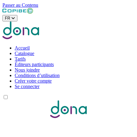
Passer au Contenu
FR
Accueil
Catalogue
Tarifs
Éditeurs participants
Nous joindre
Conditions d’utilisation
Créer votre compte
Se connecter