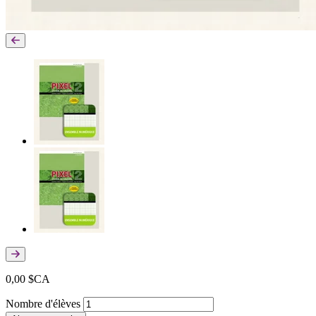
0,00 $CA
Nombre d'élèves