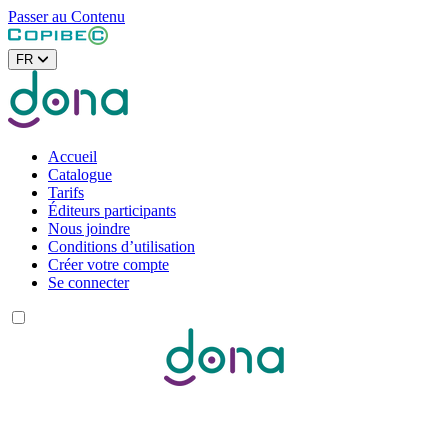
Passer au Contenu
FR
Accueil
Catalogue
Tarifs
Éditeurs participants
Nous joindre
Conditions d’utilisation
Créer votre compte
Se connecter